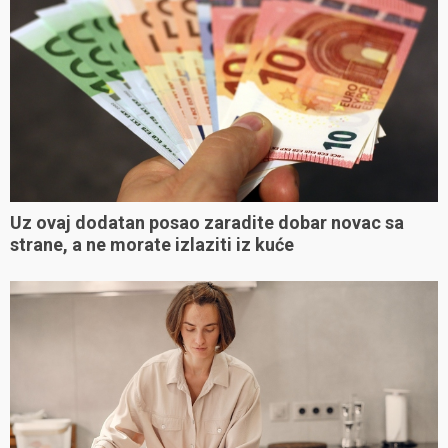
Uz ovaj dodatan posao zaradite dobar novac sa
strane, a ne morate izlaziti iz kuće