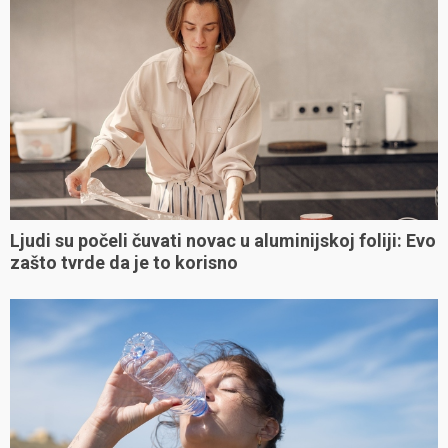
Ljudi su počeli čuvati novac u aluminijskoj foliji: Evo
zašto tvrde da je to korisno