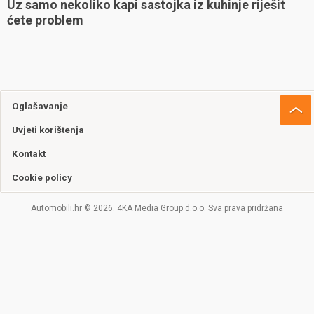
Uz samo nekoliko kapi sastojka iz kuhinje riješit
ćete problem
Oglašavanje
Uvjeti korištenja
Kontakt
Cookie policy
Automobili.hr © 2026. 4KA Media Group d.o.o. Sva prava pridržana