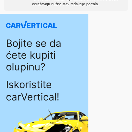
odražavaju nužno stav redakcije portala.