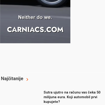
Najčitanije
Sutra ujutro na računu vas čeka 50
milijuna eura. Koji automobil prvi
kupujete?