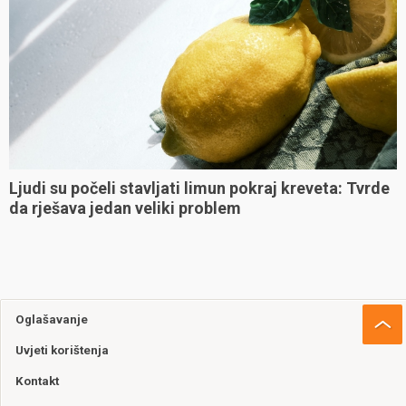
Ljudi su počeli stavljati limun pokraj kreveta: Tvrde
da rješava jedan veliki problem
Oglašavanje
Uvjeti korištenja
Kontakt