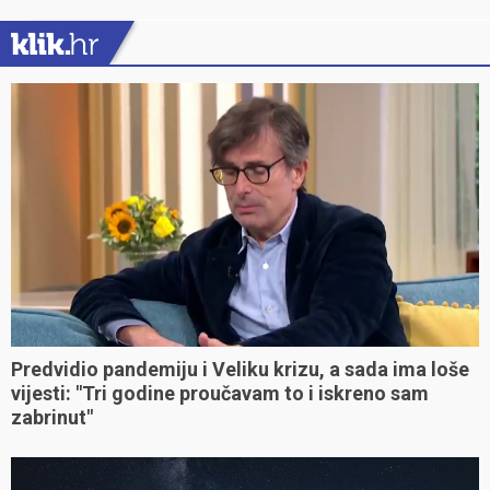
Predvidio pandemiju i Veliku krizu, a sada ima loše
vijesti: "Tri godine proučavam to i iskreno sam
zabrinut"