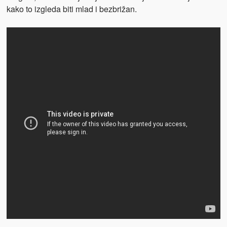
kako to izgleda biti mlad i bezbrižan.