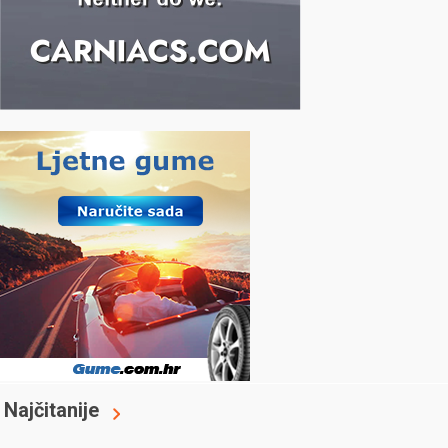
Najčitanije