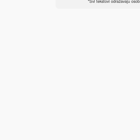
*Svi tekstovi odražavaju osob