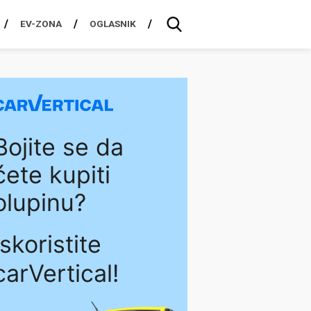
EV-ZONA
OGLASNIK