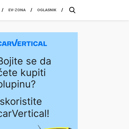
EV-ZONA
OGLASNIK