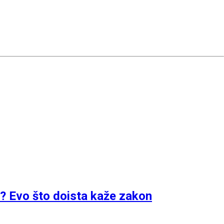
a? Evo što doista kaže zakon