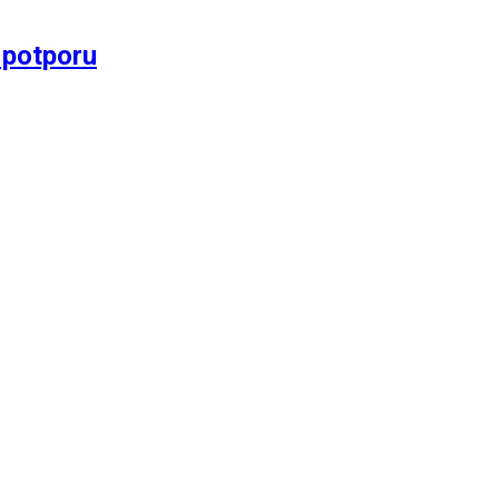
 potporu