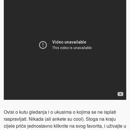
Ovisi o kutu gledanja i o ukusima o kojima se ne isplati
raspravljati. Nikada (ali ankete su cool). Stoga na kraju
cijele priče jednostavno kliknite na svog favorita, i uživajte u