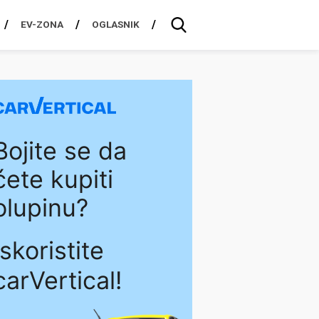
EV-ZONA
OGLASNIK