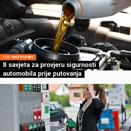
PIŠE:
NIKO POZNAT
8 savjeta za provjeru sigurnosti
automobila prije putovanja