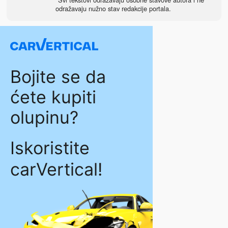
odražavaju nužno stav redakcije portala.