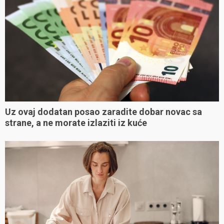
Uz ovaj dodatan posao zaradite dobar novac sa
strane, a ne morate izlaziti iz kuće