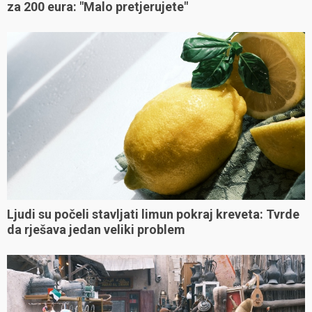
za 200 eura: "Malo pretjerujete"
Ljudi su počeli stavljati limun pokraj kreveta: Tvrde
da rješava jedan veliki problem