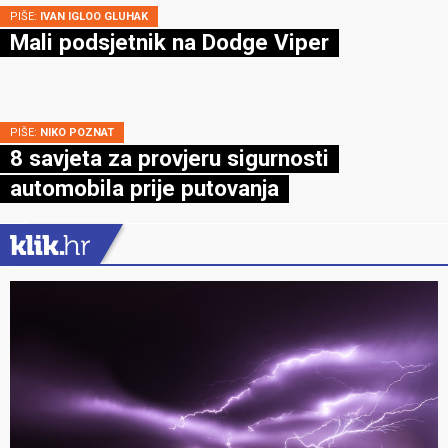
PIŠE:
IVAN IGLOO GLUHAK
Mali podsjetnik na Dodge Viper
PIŠE:
NIKO POZNAT
8 savjeta za provjeru sigurnosti
automobila prije putovanja