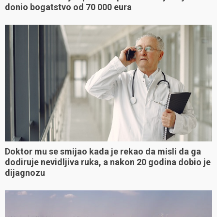
donio bogatstvo od 70 000 eura
Doktor mu se smijao kada je rekao da misli da ga
dodiruje nevidljiva ruka, a nakon 20 godina dobio je
dijagnozu