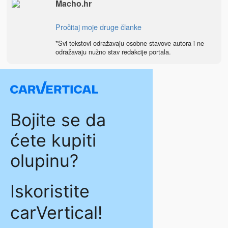
Macho.hr
Pročitaj moje druge članke
*Svi tekstovi odražavaju osobne stavove autora i ne
odražavaju nužno stav redakcije portala.