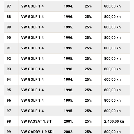
87
VW GOLF 1.4
1994.
25%
800,00 kn
88
VW GOLF 1.4
1996.
25%
800,00 kn
89
VW GOLF 1.4
1995.
25%
800,00 kn
90
VW GOLF 1.4
1996.
25%
800,00 kn
91
VW GOLF 1.4
1995.
25%
800,00 kn
92
VW GOLF 1.4
1995.
25%
800,00 kn
93
VW GOLF 1.4
1996.
25%
800,00 kn
94
VW GOLF 1.4
1994.
25%
600,00 kn
95
VW GOLF 1.4
1996.
25%
800,00 kn
96
VW GOLF 1.4
1995.
25%
800,00 kn
97
VW GOLF 1.4
1995.
25%
800,00 kn
98
VW PASSAT 1.8 T
2001.
25%
2.400,00 kn
99
VW CADDY 1.9 SDI
2002.
25%
800,00 kn