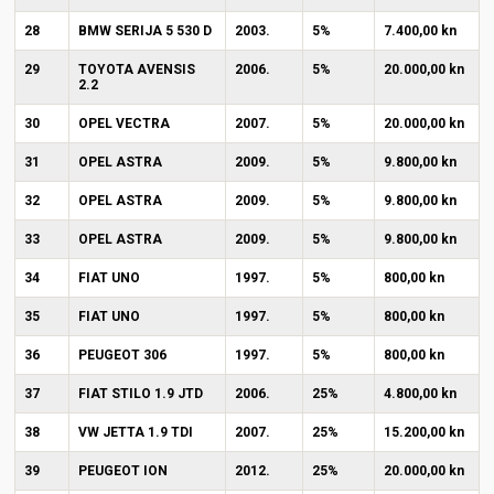
28
BMW SERIJA 5 530 D
2003.
5%
7.400,00 kn
29
TOYOTA AVENSIS
2006.
5%
20.000,00 kn
2.2
30
OPEL VECTRA
2007.
5%
20.000,00 kn
31
OPEL ASTRA
2009.
5%
9.800,00 kn
32
OPEL ASTRA
2009.
5%
9.800,00 kn
33
OPEL ASTRA
2009.
5%
9.800,00 kn
34
FIAT UNO
1997.
5%
800,00 kn
35
FIAT UNO
1997.
5%
800,00 kn
36
PEUGEOT 306
1997.
5%
800,00 kn
37
FIAT STILO 1.9 JTD
2006.
25%
4.800,00 kn
38
VW JETTA 1.9 TDI
2007.
25%
15.200,00 kn
39
PEUGEOT ION
2012.
25%
20.000,00 kn