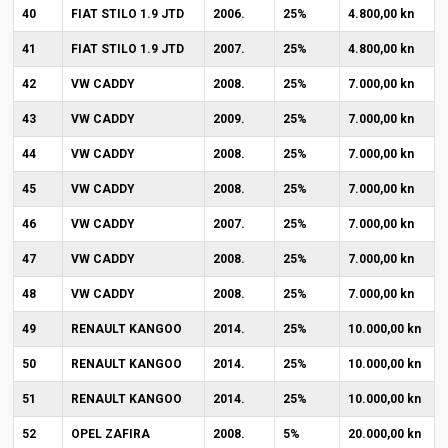
40
FIAT STILO 1.9 JTD
2006.
25%
4.800,00 kn
41
FIAT STILO 1.9 JTD
2007.
25%
4.800,00 kn
42
VW CADDY
2008.
25%
7.000,00 kn
43
VW CADDY
2009.
25%
7.000,00 kn
44
VW CADDY
2008.
25%
7.000,00 kn
45
VW CADDY
2008.
25%
7.000,00 kn
46
VW CADDY
2007.
25%
7.000,00 kn
47
VW CADDY
2008.
25%
7.000,00 kn
48
VW CADDY
2008.
25%
7.000,00 kn
49
RENAULT KANGOO
2014.
25%
10.000,00 kn
50
RENAULT KANGOO
2014.
25%
10.000,00 kn
51
RENAULT KANGOO
2014.
25%
10.000,00 kn
52
OPEL ZAFIRA
2008.
5%
20.000,00 kn