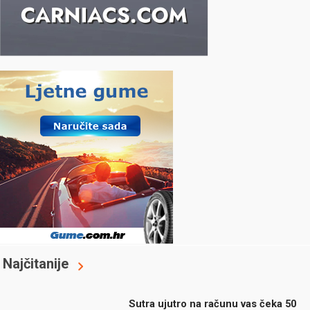
Najčitanije
Sutra ujutro na računu vas čeka 50