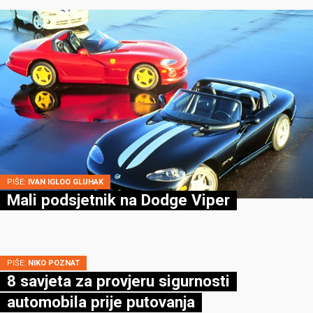
PIŠE:
IVAN IGLOO GLUHAK
Mali podsjetnik na Dodge Viper
PIŠE:
NIKO POZNAT
8 savjeta za provjeru sigurnosti
automobila prije putovanja