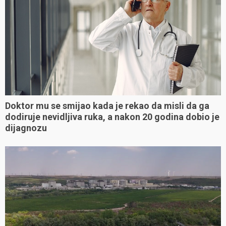
Doktor mu se smijao kada je rekao da misli da ga
dodiruje nevidljiva ruka, a nakon 20 godina dobio je
dijagnozu