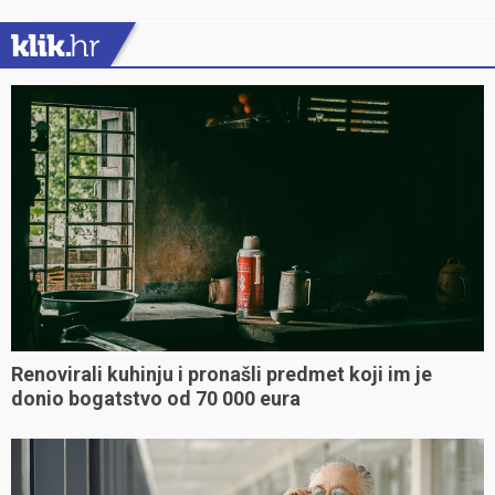
Renovirali kuhinju i pronašli predmet koji im je
donio bogatstvo od 70 000 eura