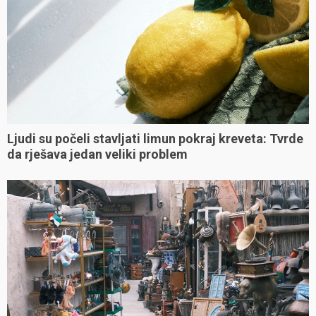
Ljudi su počeli stavljati limun pokraj kreveta: Tvrde
da rješava jedan veliki problem