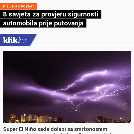
PIŠE:
NIKO POZNAT
8 savjeta za provjeru sigurnosti
automobila prije putovanja
Super El Niño sada dolazi sa smrtonosnim