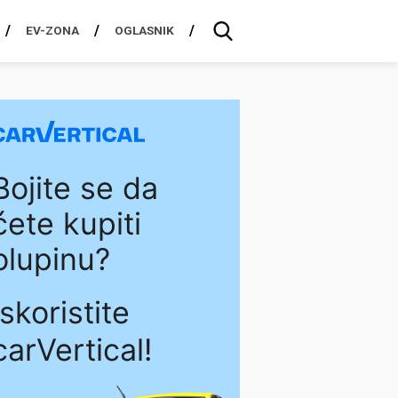
EV-ZONA
OGLASNIK