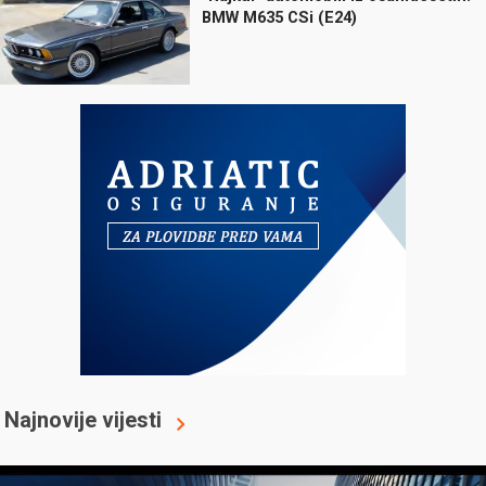
BMW M635 CSi (E24)
Najnovije vijesti