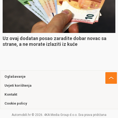
Uz ovaj dodatan posao zaradite dobar novac sa
strane, a ne morate izlaziti iz kuće
Oglašavanje
Uvjeti korištenja
Kontakt
Cookie policy
Automobili.hr © 2026. 4KA Media Group d.o.o. Sva prava pridržana