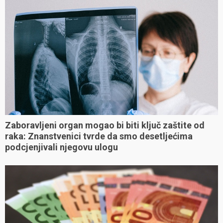
Zaboravljeni organ mogao bi biti ključ zaštite od
raka: Znanstvenici tvrde da smo desetljećima
podcjenjivali njegovu ulogu