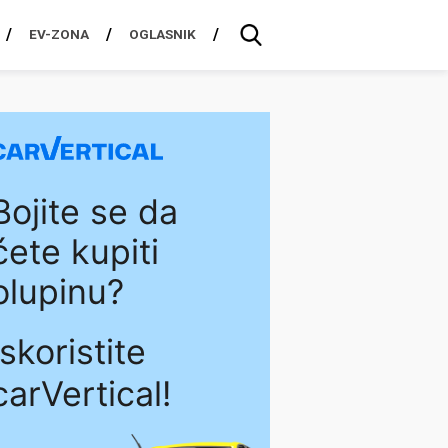
EV-ZONA
OGLASNIK