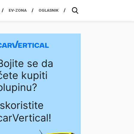
EV-ZONA
OGLASNIK