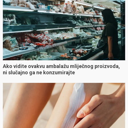
Ako vidite ovakvu ambalažu mliječnog proizvoda,
ni slučajno ga ne konzumirajte