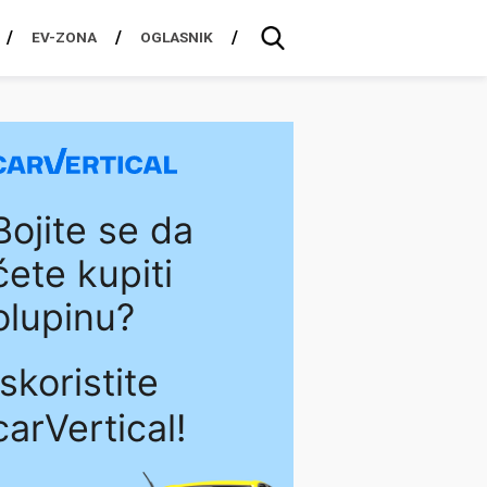
EV-ZONA
OGLASNIK