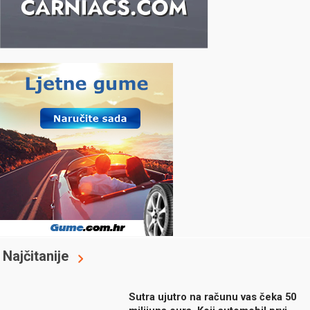
Najčitanije
Sutra ujutro na računu vas čeka 50