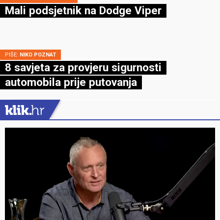
Mali podsjetnik na Dodge Viper
PIŠE:
NIKO POZNAT
8 savjeta za provjeru sigurnosti
automobila prije putovanja