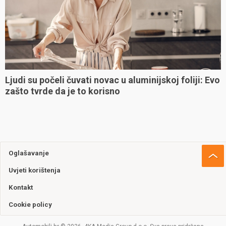
Ljudi su počeli čuvati novac u aluminijskoj foliji: Evo
zašto tvrde da je to korisno
Oglašavanje
Uvjeti korištenja
Kontakt
Cookie policy