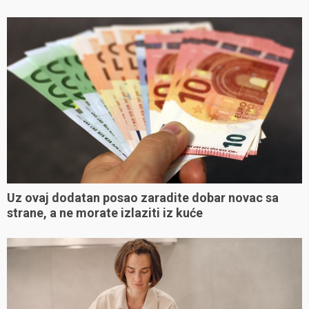
Uz ovaj dodatan posao zaradite dobar novac sa
strane, a ne morate izlaziti iz kuće