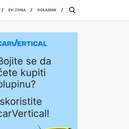
EV-ZONA
OGLASNIK