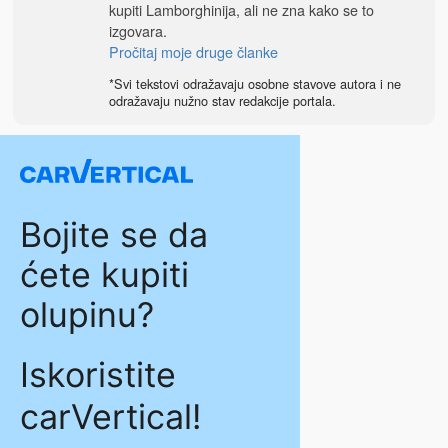
kupiti Lamborghinija, ali ne zna kako se to
izgovara.
Pročitaj moje druge članke
*Svi tekstovi odražavaju osobne stavove autora i ne
odražavaju nužno stav redakcije portala.