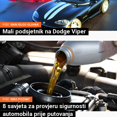
PIŠE:
IVAN IGLOO GLUHAK
Mali podsjetnik na Dodge Viper
PIŠE:
NIKO POZNAT
8 savjeta za provjeru sigurnosti
automobila prije putovanja