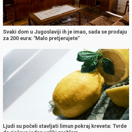
Svaki dom u Jugoslaviji ih je imao, sada se prodaju
za 200 eura: "Malo pretjerujete"
Ljudi su počeli stavljati limun pokraj kreveta: Tvrde