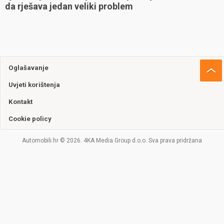
da rješava jedan veliki problem
Oglašavanje
Uvjeti korištenja
Kontakt
Cookie policy
Automobili.hr © 2026. 4KA Media Group d.o.o. Sva prava pridržana