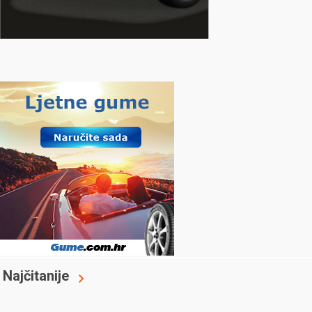
Najčitanije