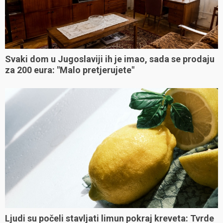
Svaki dom u Jugoslaviji ih je imao, sada se prodaju
za 200 eura: "Malo pretjerujete"
Ljudi su počeli stavljati limun pokraj kreveta: Tvrde