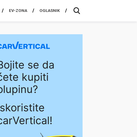
EV-ZONA
OGLASNIK