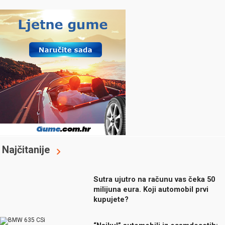
Najčitanije
Sutra ujutro na računu vas čeka 50
milijuna eura. Koji automobil prvi
kupujete?