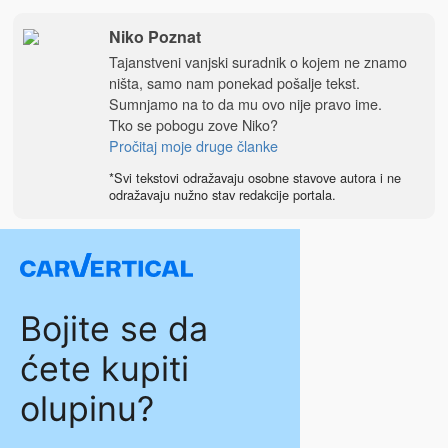
Niko Poznat
Tajanstveni vanjski suradnik o kojem ne znamo
ništa, samo nam ponekad pošalje tekst.
Sumnjamo na to da mu ovo nije pravo ime.
Tko se pobogu zove Niko?
Pročitaj moje druge članke
*Svi tekstovi odražavaju osobne stavove autora i ne
odražavaju nužno stav redakcije portala.