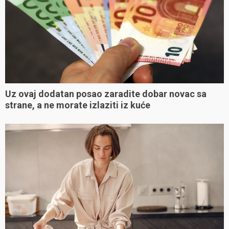
Uz ovaj dodatan posao zaradite dobar novac sa
strane, a ne morate izlaziti iz kuće