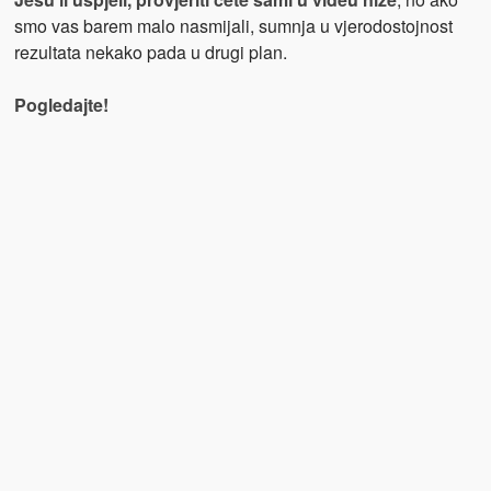
smo vas barem malo nasmijali, sumnja u vjerodostojnost
rezultata nekako pada u drugi plan.
Pogledajte!