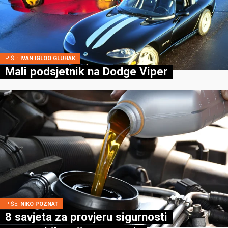
PIŠE:
IVAN IGLOO GLUHAK
Mali podsjetnik na Dodge Viper
PIŠE:
NIKO POZNAT
8 savjeta za provjeru sigurnosti