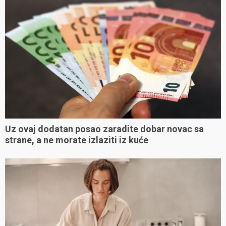
Uz ovaj dodatan posao zaradite dobar novac sa
strane, a ne morate izlaziti iz kuće