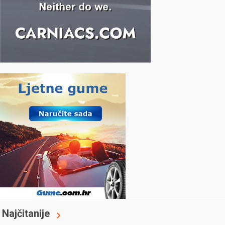
Najčitanije