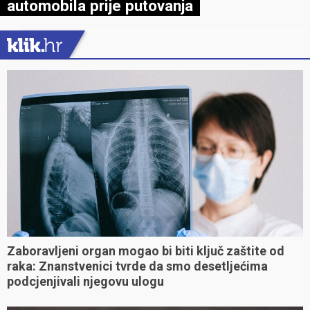
automobila prije putovanja
Zaboravljeni organ mogao bi biti ključ zaštite od
raka: Znanstvenici tvrde da smo desetljećima
podcjenjivali njegovu ulogu