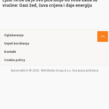
vrućine: Gasi žeđ, čuva crijeva i daje energiju
Oglašavanje
Uvjeti korištenja
Kontakt
Cookie policy
Automobili.hr © 2026. 4KA Media Group d.o.o. Sva prava pridržana