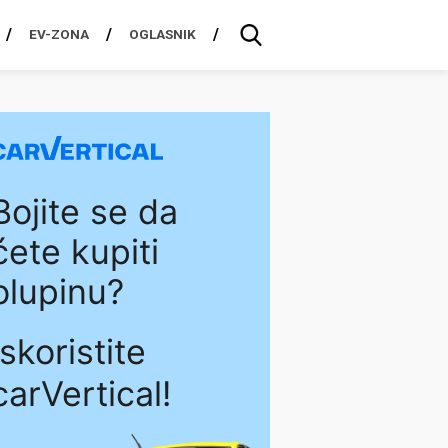
EV-ZONA
OGLASNIK