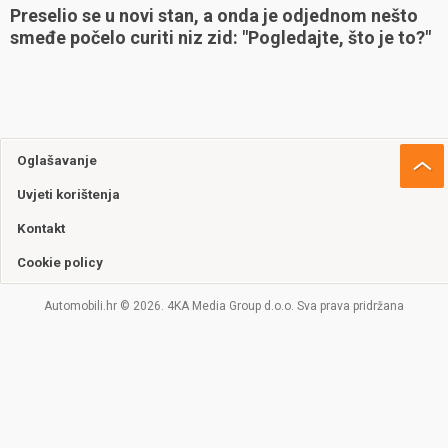
Preselio se u novi stan, a onda je odjednom nešto
smeđe počelo curiti niz zid: "Pogledajte, što je to?"
Oglašavanje
Uvjeti korištenja
Kontakt
Cookie policy
Automobili.hr © 2026. 4KA Media Group d.o.o. Sva prava pridržana