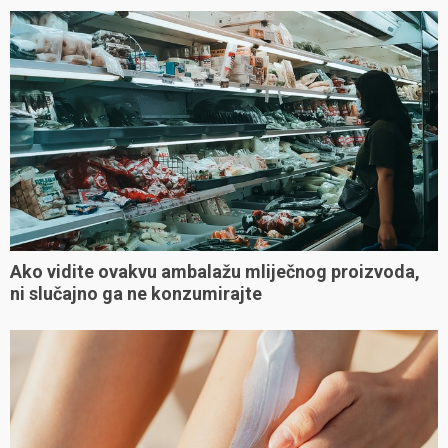
Ako vidite ovakvu ambalažu mliječnog proizvoda,
ni slučajno ga ne konzumirajte