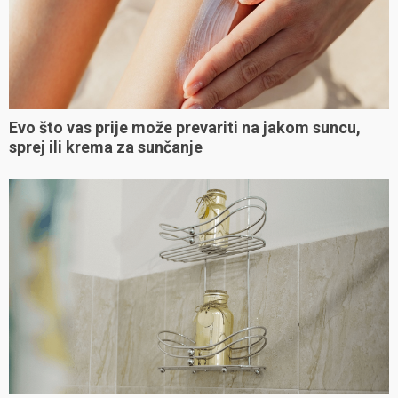
Evo što vas prije može prevariti na jakom suncu,
sprej ili krema za sunčanje