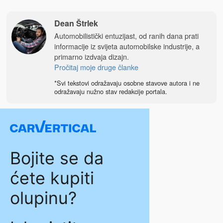
Dean Štrlek
Automobilistički entuzijast, od ranih dana prati
informacije iz svijeta automobilske industrije, a
primarno izdvaja dizajn.
Pročitaj moje druge članke
*Svi tekstovi odražavaju osobne stavove autora i ne
odražavaju nužno stav redakcije portala.