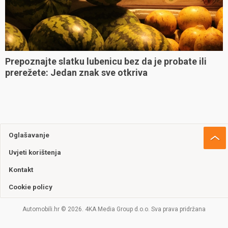
Prepoznajte slatku lubenicu bez da je probate ili
prerežete: Jedan znak sve otkriva
Oglašavanje
Uvjeti korištenja
Kontakt
Cookie policy
Automobili.hr © 2026. 4KA Media Group d.o.o. Sva prava pridržana