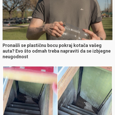
Pronašli se plastičnu bocu pokraj kotača vašeg
auta? Evo što odmah treba napraviti da se izbjegne
neugodnost