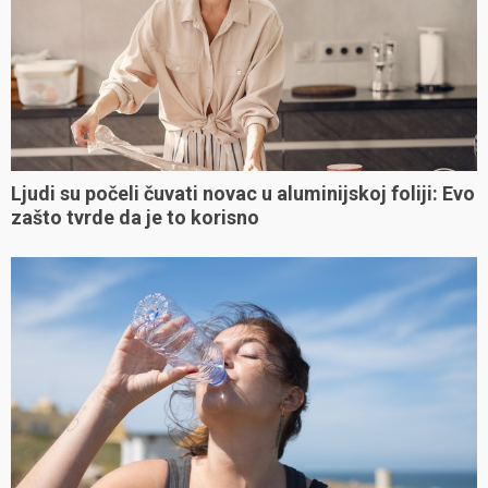
Ljudi su počeli čuvati novac u aluminijskoj foliji: Evo
zašto tvrde da je to korisno