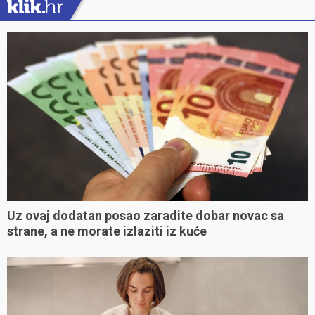
Uz ovaj dodatan posao zaradite dobar novac sa
strane, a ne morate izlaziti iz kuće