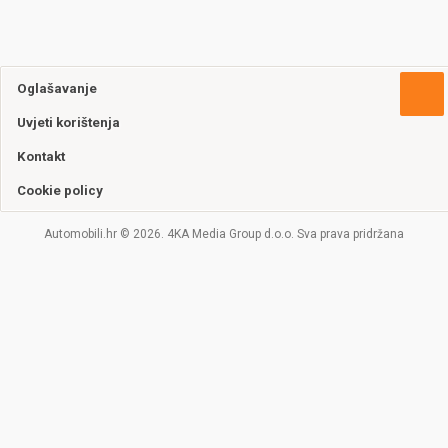
Oglašavanje
Uvjeti korištenja
Kontakt
Cookie policy
Automobili.hr © 2026. 4KA Media Group d.o.o. Sva prava pridržana