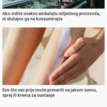
Ako vidite ovakvu ambalažu mliječnog proizvoda,
ni slučajno ga ne konzumirajte
Evo što vas prije može prevariti na jakom suncu,
sprej ili krema za sunčanje