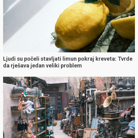
Ljudi su počeli stavljati limun pokraj kreveta: Tvrde
da rješava jedan veliki problem