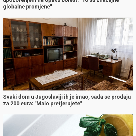
globalne promjene"
Svaki dom u Jugoslaviji ih je imao, sada se prodaju
za 200 eura: "Malo pretjerujete"