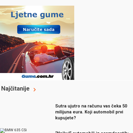
Najčitanije
Sutra ujutro na računu vas čeka 50
milijuna eura. Koji automobil prvi
kupujete?