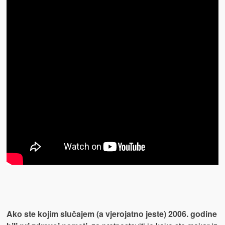
Ako ste kojim slučajem (a vjerojatno jeste) 2006. godine