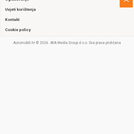
Uvjeti korištenja
Kontakt
Cookie policy
Automobili.hr © 2026. 4KA Media Group d.o.o. Sva prava pridržana