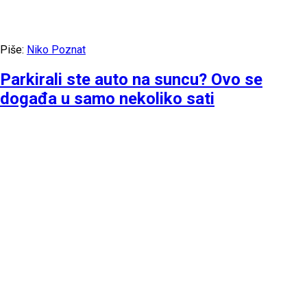
Piše:
Niko Poznat
Parkirali ste auto na suncu? Ovo se
događa u samo nekoliko sati