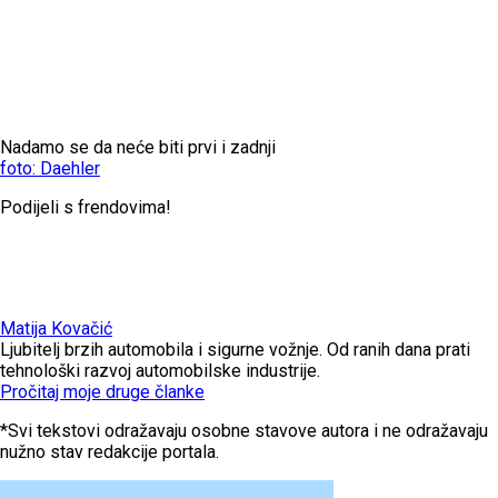
Nadamo se da neće biti prvi i zadnji
foto: Daehler
Podijeli s frendovima!
Matija Kovačić
Ljubitelj brzih automobila i sigurne vožnje. Od ranih dana prati
tehnološki razvoj automobilske industrije.
Pročitaj moje druge članke
*Svi tekstovi odražavaju osobne stavove autora i ne odražavaju
nužno stav redakcije portala.