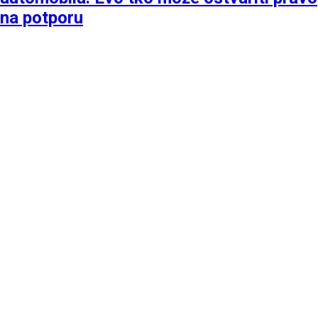
na potporu