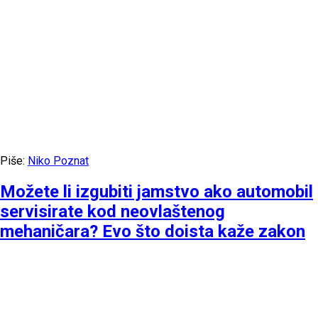
Piše:
Niko Poznat
Možete li izgubiti jamstvo ako automobil
servisirate kod neovlaštenog
mehaničara? Evo što doista kaže zakon