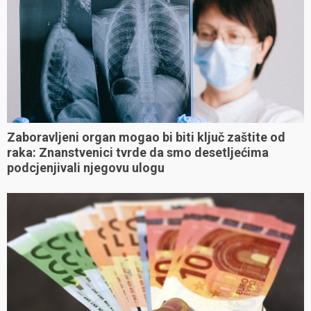
Zaboravljeni organ mogao bi biti ključ zaštite od
raka: Znanstvenici tvrde da smo desetljećima
podcjenjivali njegovu ulogu