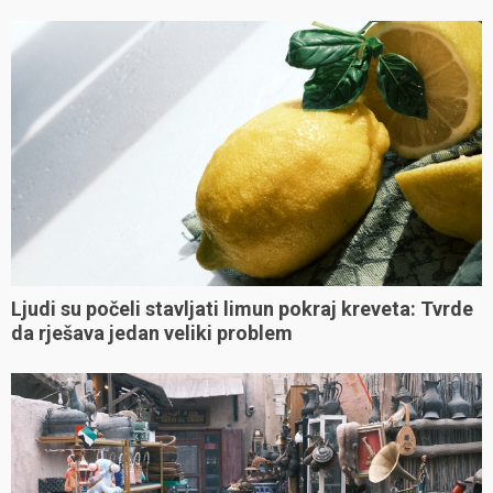
Ljudi su počeli stavljati limun pokraj kreveta: Tvrde
da rješava jedan veliki problem