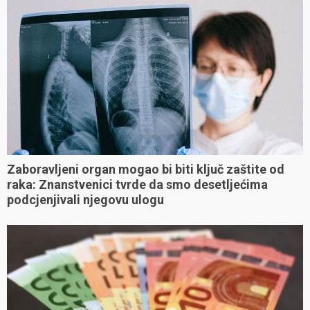
Zaboravljeni organ mogao bi biti ključ zaštite od
raka: Znanstvenici tvrde da smo desetljećima
podcjenjivali njegovu ulogu