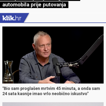
automobila prije putovanja
"Bio sam proglašen mrtvim 45 minuta, a onda sam
24 sata kasnije imao vrlo neobično iskustvo"