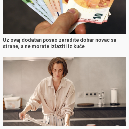
Uz ovaj dodatan posao zaradite dobar novac sa
strane, a ne morate izlaziti iz kuće