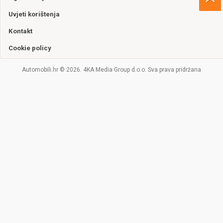
Uvjeti korištenja
Kontakt
Cookie policy
Automobili.hr © 2026. 4KA Media Group d.o.o. Sva prava pridržana