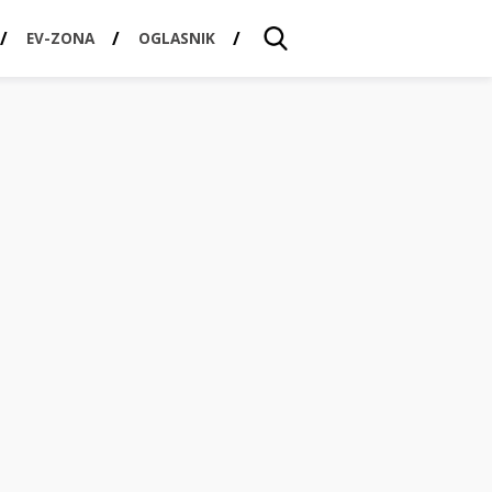
EV-ZONA
OGLASNIK