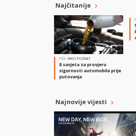
Najčitanije
PIŠE:
NIKO POZNAT
8 savjeta za provjeru
sigurnosti automobila prije
putovanja
Najnovije vijesti