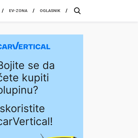
EV-ZONA
OGLASNIK