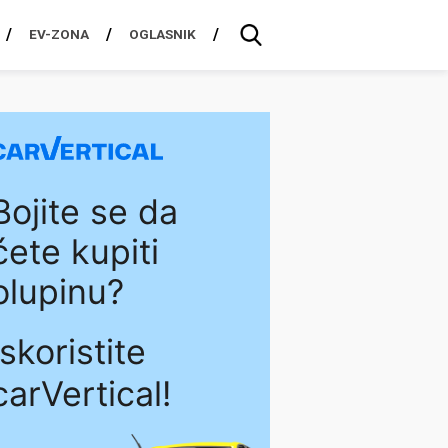
EV-ZONA
OGLASNIK