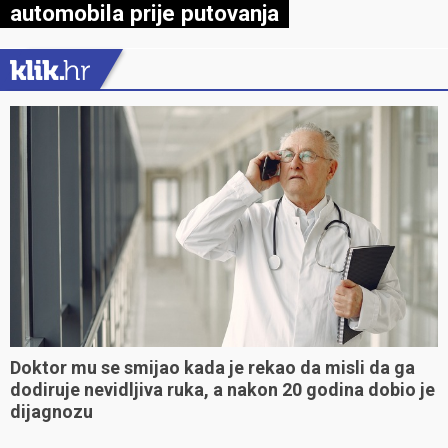
automobila prije putovanja
Doktor mu se smijao kada je rekao da misli da ga
dodiruje nevidljiva ruka, a nakon 20 godina dobio je
dijagnozu