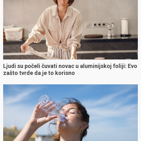
Ljudi su počeli čuvati novac u aluminijskoj foliji: Evo
zašto tvrde da je to korisno