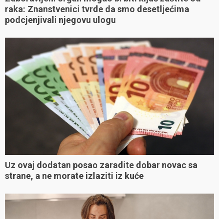
raka: Znanstvenici tvrde da smo desetljećima
podcjenjivali njegovu ulogu
Uz ovaj dodatan posao zaradite dobar novac sa
strane, a ne morate izlaziti iz kuće