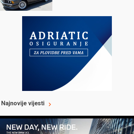
Najnovije vijesti